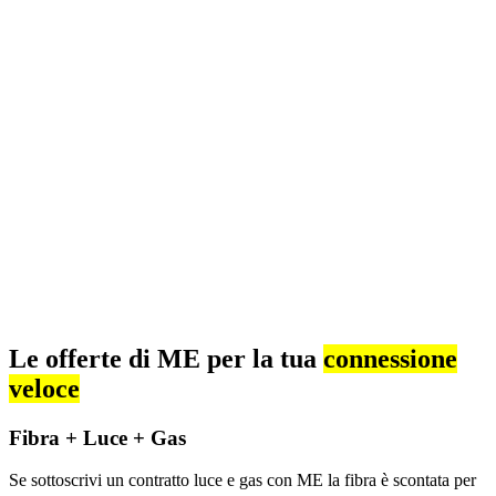
Le offerte di ME per la tua
connessione
veloce
Fibra + Luce + Gas
Se sottoscrivi un contratto luce e gas con ME la fibra è scontata per