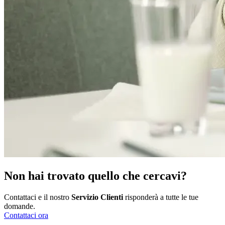
Non hai trovato quello che cercavi?
Contattaci e il nostro
Servizio Clienti
risponderà a tutte le tue
domande.
Contattaci ora