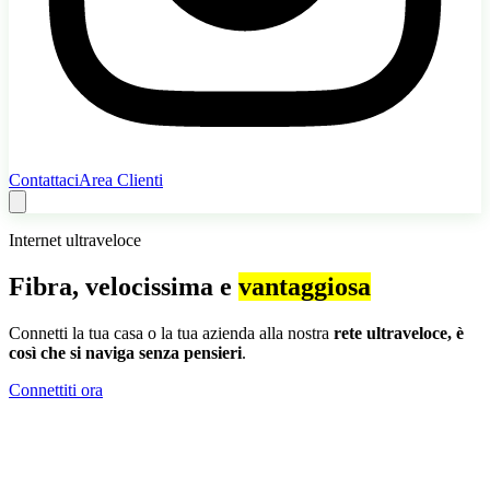
Contattaci
Area Clienti
Internet ultraveloce
Fibra, velocissima e
vantaggiosa
Connetti la tua casa o la tua azienda alla nostra
rete ultraveloce, è
così che si naviga senza pensieri
.
Connettiti ora