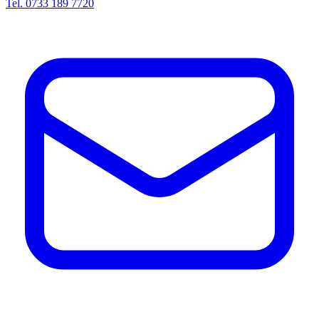
Tel. 0733 189 7720