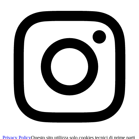
Privacy Policy
Questo sito utilizza solo cookies tecnici di prime parti